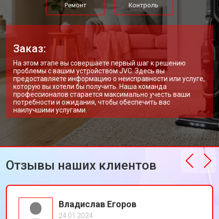
Ремонт
Контроль
Заказ:
На этом этапе вы совершаете первый шаг к решению
проблемы с вашим устройством JVC. Здесь вы
предоставляете информацию о неисправности или услуге,
которую вы хотели бы получить. Наша команда
профессионалов старается максимально учесть ваши
потребности и ожидания, чтобы обеспечить вас
наилучшими услугами.
Отзывы наших клиентов
Владислав Егоров
24.01.2024