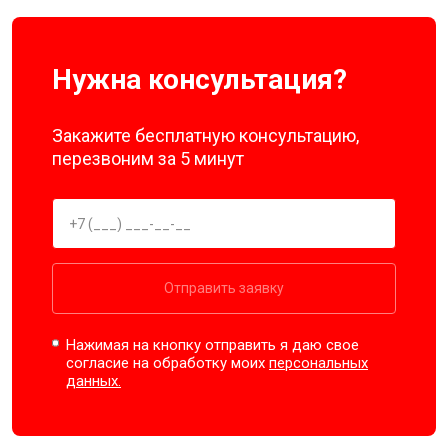
Нужна консультация?
Закажите бесплатную консультацию,
перезвоним за 5 минут
Отправить заявку
Нажимая на кнопку отправить я даю свое
согласие на обработку моих
персональных
данных.