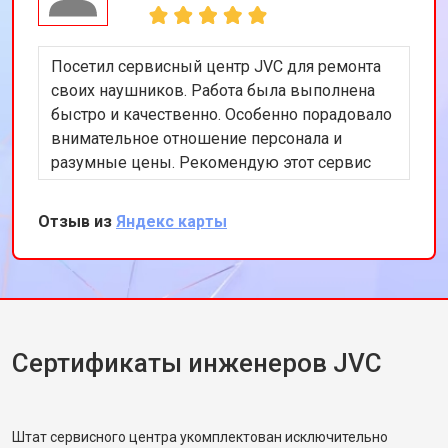
Посетил сервисный центр JVC для ремонта
своих наушников. Работа была выполнена
быстро и качественно. Особенно порадовало
внимательное отношение персонала и
разумные цены. Рекомендую этот сервис
всем, кто ищет надежный ремонт
аудиотехники.
Отзыв из
Яндекс карты
Сертификаты инженеров JVC
Штат сервисного центра укомплектован исключительно