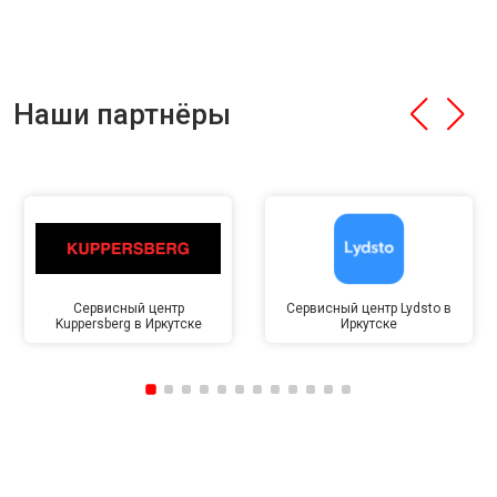
Наши партнёры
Сервисный центр
Сервисный центр Lydsto в
Kuppersberg в Иркутске
Иркутске