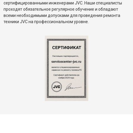
сертифицированными инженерами JVC. Наши специалисты
проходят обязательное регулярное обучение и обладают
всеми необходимыми допусками для проведения ремонта
техники JVC на профессиональном уровне.