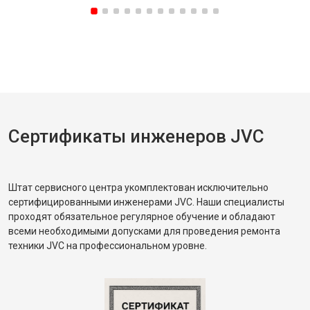
Сертификаты инженеров JVC
Штат сервисного центра укомплектован исключительно
сертифицированными инженерами JVC. Наши специалисты
проходят обязательное регулярное обучение и обладают
всеми необходимыми допусками для проведения ремонта
техники JVC на профессиональном уровне.