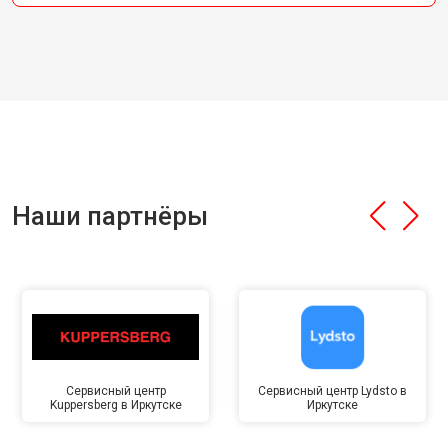
Наши партнёры
Сервисный центр
Сервисный центр Lydsto в
Kuppersberg в Иркутске
Иркутске