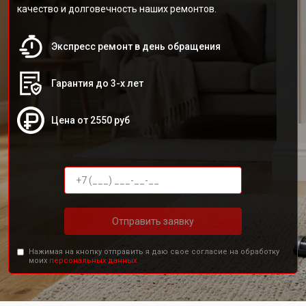
качество и долговечность наших ремонтов.
Экспресс ремонт в день обращения
Гарантия до 3-х лет
Цена от 2550 руб
Отправить заявку
Нажимая на кнопку отправить я даю свое согласие на обработку
моих
персональных данных.