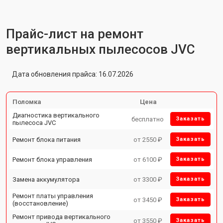
Прайс-лист на ремонт
вертикальных пылесосов JVC
Дата обновления прайса: 16.07.2026
Поломка
Цена
Диагностика вертикального
бесплатно
Заказать
пылесоса JVC
Ремонт блока питания
от 2550 ₽
Заказать
Ремонт блока управления
от 6100 ₽
Заказать
Замена аккумулятора
от 3300 ₽
Заказать
Ремонт платы управления
от 3450 ₽
Заказать
(восстановление)
Ремонт привода вертикального
от 3550 ₽
Заказать