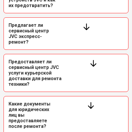
их предотвратить?
Предлагает ли
сервисный центр
JVC экспресс-
ремонт?
Предоставляет ли
сервисный центр JVC
услуги курьерской
доставки для ремонта
техники?
Какие документы
для юридических
лиц вы
предоставляете
после ремонта?