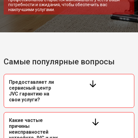
потребности и ожидания, чтобы обеспечить вас
наилучшими услугами.
Самые популярные вопросы
Предоставляет ли
сервисный центр
JVC гарантию на
свои услуги?
Какие частые
причины
неисправностей
устройств JVC и как