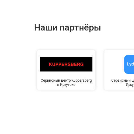
Наши партнёры
Сервисный центр Kuppersberg
Сервисный це
в Иркутске
Ирку