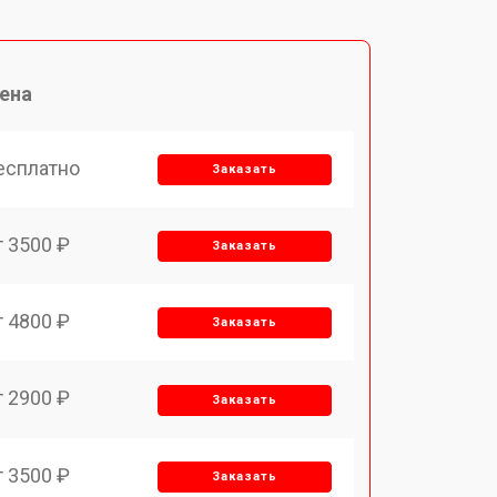
ена
есплатно
Заказать
т 3500 ₽
Заказать
т 4800 ₽
Заказать
т 2900 ₽
Заказать
т 3500 ₽
Заказать