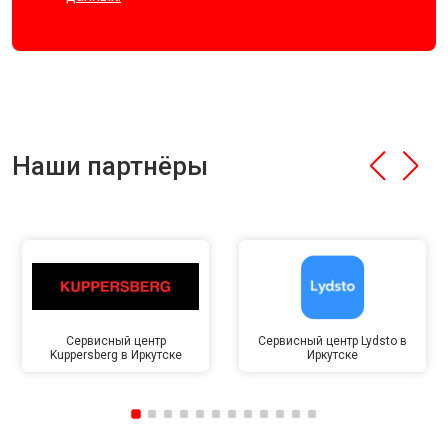
Наши партнёры
Сервисный центр
Сервисный центр Lydsto в
Kuppersberg в Иркутске
Иркутске