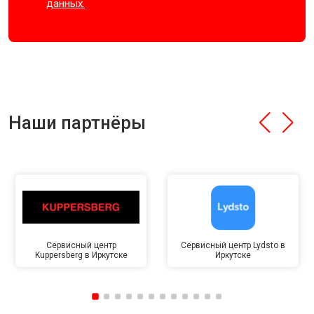
данных.
Наши партнёры
Сервисный центр
Сервисный центр Lydsto в
Kuppersberg в Иркутске
Иркутске