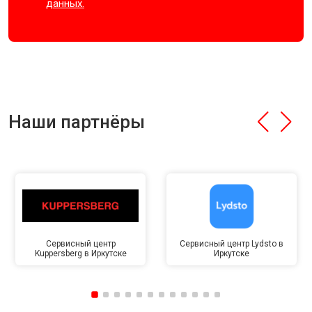
данных.
Наши партнёры
Сервисный центр
Сервисный центр Lydsto в
Kuppersberg в Иркутске
Иркутске