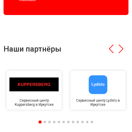
Наши партнёры
Сервисный центр
Сервисный центр Lydsto в
Kuppersberg в Иркутске
Иркутске