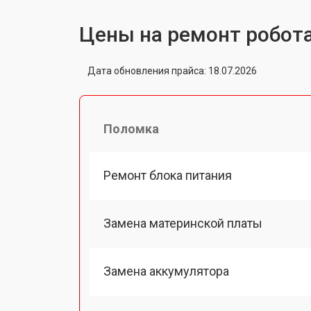
Цены на ремонт робот
Дата обновления прайса: 18.07.2026
Поломка
Ремонт блока питания
Замена материнской платы
Замена аккумулятора