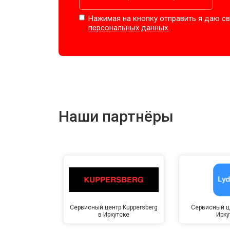
Нажимая на кнопку отправить я даю св
персональных данных.
Наши партнёры
Сервисный центр Kuppersberg
Сервисный це
в Иркутске
Ирку