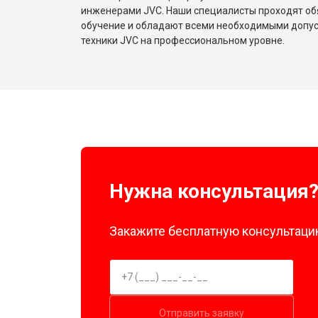
инженерами JVC. Наши специалисты проходят об
обучение и обладают всеми необходимыми допу
техники JVC на профессиональном уровне.
Нужна консультация
Закажите бесплатную консультацию
Отправить заявку