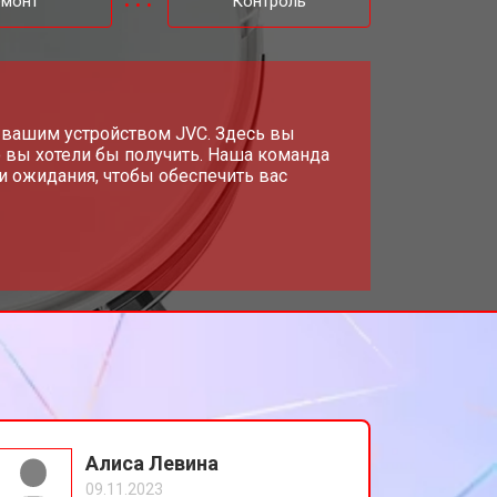
емонт
Контроль
 вашим устройством JVC. Здесь вы
 вы хотели бы получить. Наша команда
и ожидания, чтобы обеспечить вас
Алиса Левина
09.11.2023