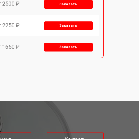
т 2500 ₽
Заказать
т 2250 ₽
Заказать
т 1650 ₽
Заказать
т 2400 ₽
Заказать
т 2500 ₽
Заказать