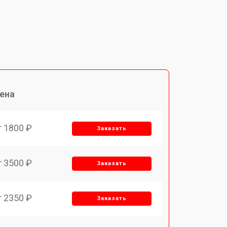
ена
т 1800 ₽
Заказать
т 3500 ₽
Заказать
т 2350 ₽
Заказать