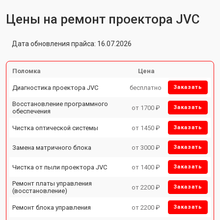
Цены на ремонт проектора JVC
Дата обновления прайса: 16.07.2026
Поломка
Цена
Диагностика проектора JVC
бесплатно
Заказать
Восстановление программного
от 1700 ₽
Заказать
обеспечения
Чистка оптической системы
от 1450 ₽
Заказать
Замена матричного блока
от 3000 ₽
Заказать
Чистка от пыли проектора JVC
от 1400 ₽
Заказать
Ремонт платы управления
от 2200 ₽
Заказать
(восстановление)
Ремонт блока управления
от 2200 ₽
Заказать