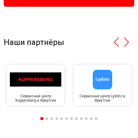
Наши партнёры
Сервисный центр
Сервисный центр Lydsto в
Kuppersberg в Иркутске
Иркутске