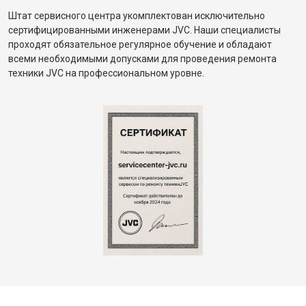
Штат сервисного центра укомплектован исключительно
сертифицированными инженерами JVC. Наши специалисты
проходят обязательное регулярное обучение и обладают
всеми необходимыми допусками для проведения ремонта
техники JVC на профессиональном уровне.