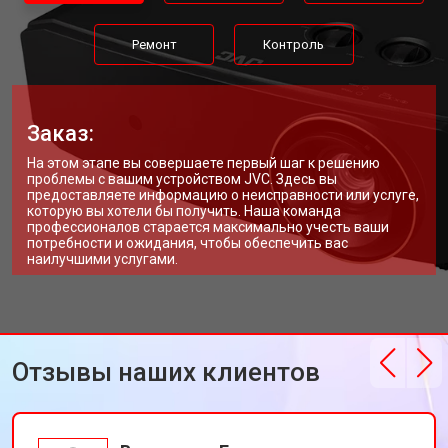
Ремонт
Контроль
Заказ:
На этом этапе вы совершаете первый шаг к решению
проблемы с вашим устройством JVC. Здесь вы
предоставляете информацию о неисправности или услуге,
которую вы хотели бы получить. Наша команда
профессионалов старается максимально учесть ваши
потребности и ожидания, чтобы обеспечить вас
наилучшими услугами.
Отзывы наших клиентов