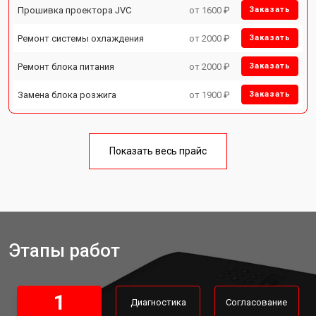
Прошивка проектора JVC
от 1600 ₽
Заказать
Ремонт системы охлаждения
от 2000 ₽
Заказать
Ремонт блока питания
от 2000 ₽
Заказать
Замена блока розжига
от 1900 ₽
Заказать
Показать весь прайс
Этапы работ
1
Диагностика
Согласование