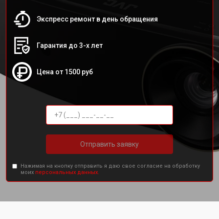
Экспресс ремонт в день обращения
Гарантия до 3-х лет
Цена от 1500 руб
Отправить заявку
Нажимая на кнопку отправить я даю свое согласие на обработку
моих
персональных данных.