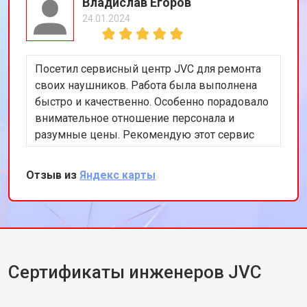
Владислав Егоров
24.01.2024
Посетил сервисный центр JVC для ремонта
своих наушников. Работа была выполнена
быстро и качественно. Особенно порадовало
внимательное отношение персонала и
разумные цены. Рекомендую этот сервис
всем, кто ищет надежный ремонт
аудиотехники.
Отзыв из
Яндекс карты
Сертификаты инженеров JVC