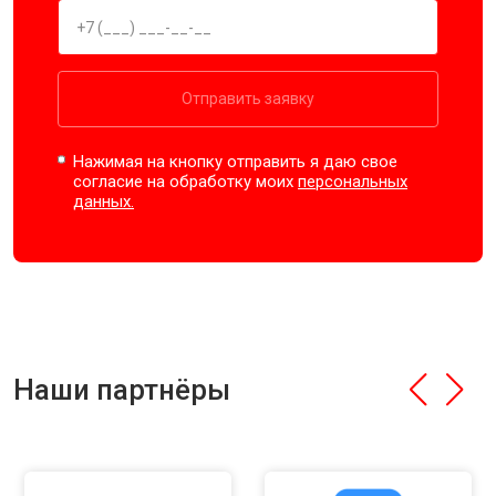
Отправить заявку
Нажимая на кнопку отправить я даю свое
согласие на обработку моих
персональных
данных.
Наши партнёры