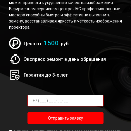
может привести к ухудшению качества изображения.
В фирменном сервисном центре JVC профессиональные
мастера способны быстро и эффективно выполнить
замену, восстанавливая яркость и четкость изображения
проектора.
1500
Цена от
руб
Экспресс ремонт в день обращения
Гарантия до 3-х лет
Отправить заявку