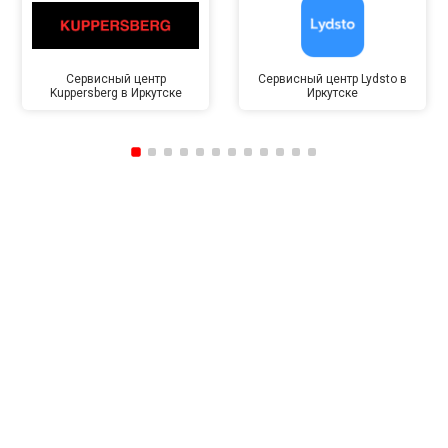
Сервисный центр
Сервисный центр Lydsto в
Kuppersberg в Иркутске
Иркутске