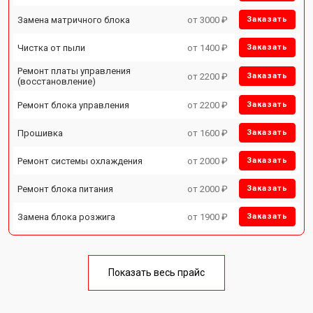
Замена матричного блока
от 3000 ₽
Заказать
Чистка от пыли
от 1400 ₽
Заказать
Ремонт платы управления
от 2200 ₽
Заказать
(восстановление)
Ремонт блока управления
от 2200 ₽
Заказать
Прошивка
от 1600 ₽
Заказать
Ремонт системы охлаждения
от 2000 ₽
Заказать
Ремонт блока питания
от 2000 ₽
Заказать
Замена блока розжига
от 1900 ₽
Заказать
Показать весь прайс