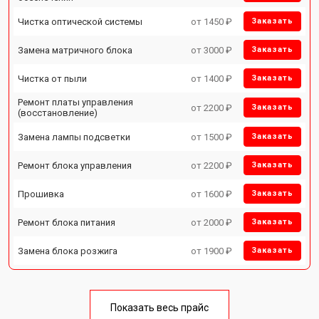
Чистка оптической системы
от 1450 ₽
Заказать
Замена матричного блока
от 3000 ₽
Заказать
Чистка от пыли
от 1400 ₽
Заказать
Ремонт платы управления
от 2200 ₽
Заказать
(восстановление)
Замена лампы подсветки
от 1500 ₽
Заказать
Ремонт блока управления
от 2200 ₽
Заказать
Прошивка
от 1600 ₽
Заказать
Ремонт блока питания
от 2000 ₽
Заказать
Замена блока розжига
от 1900 ₽
Заказать
Показать весь прайс