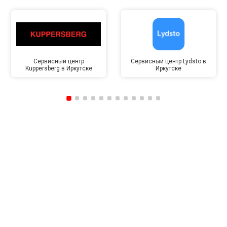
Сервисный центр
Сервисный центр Lydsto в
Kuppersberg в Иркутске
Иркутске