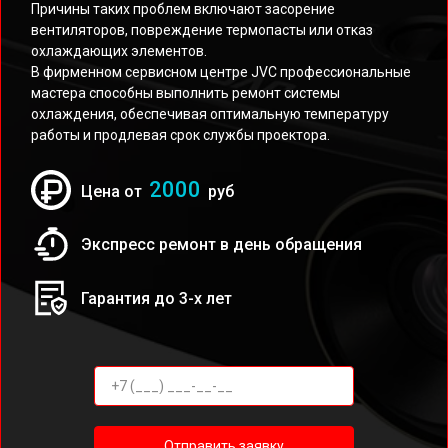
Причины таких проблем включают засорение
вентиляторов, повреждение термопасты или отказ
охлаждающих элементов.
В фирменном сервисном центре JVC профессиональные
мастера способны выполнить ремонт системы
охлаждения, обеспечивая оптимальную температуру
работы и продлевая срок службы проектора.
2000
Цена от
руб
Экспресс ремонт в день обращения
Гарантия до 3-х лет
Отправить заявку